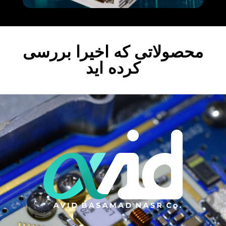
محصولاتی که اخیرا بررسی
کرده اید