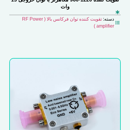
وات
دسته:
تقویت کننده توان فرکانس بالا ( RF Power
amplifier )