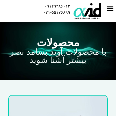
۰۹۱۲۹۴۸۶۰۱۳
۰۲۱-۵۵۱۷۶۸۹۹
محصولات
با محصولات آوید بسامد نصر
بیشتر آشنا شوید