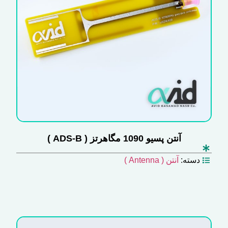
آنتن پسیو 1090 مگاهرتز ( ADS-B )
دسته:
آنتن ( Antenna )