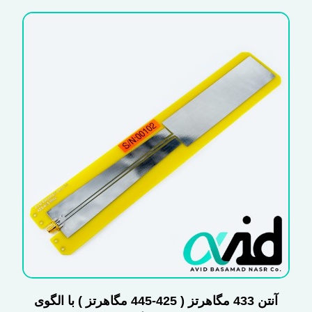
آنتن 433 مگاهرتز ( 425-445 مگاهرتز ) با الگوی