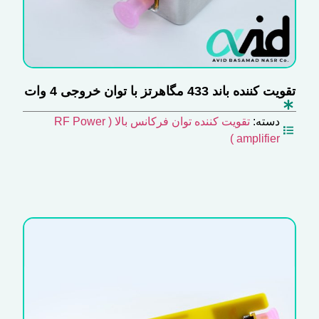
تقویت کننده باند 433 مگاهرتز با توان خروجی 4 وات
دسته:
تقویت کننده توان فرکانس بالا ( RF Power
amplifier )