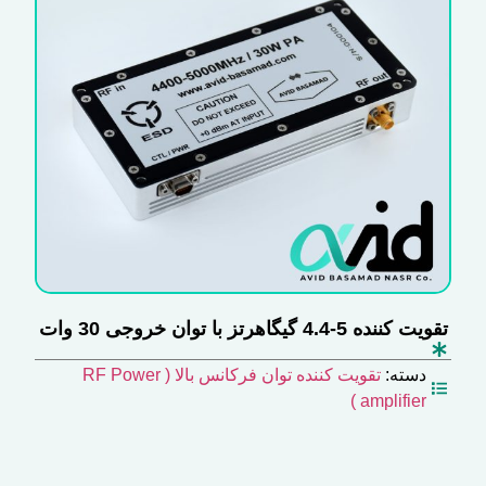
تقویت کننده 5-4.4 گیگاهرتز با توان خروجی 30 وات
دسته:
تقویت کننده توان فرکانس بالا ( RF Power
amplifier )