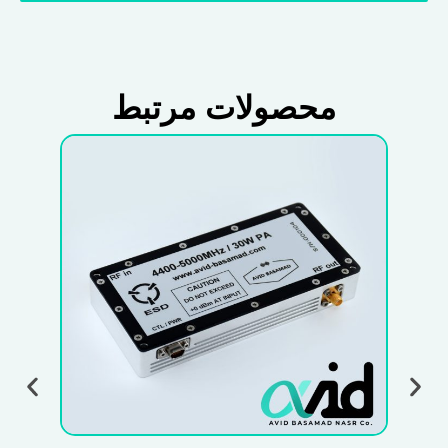
محصولات مرتبط