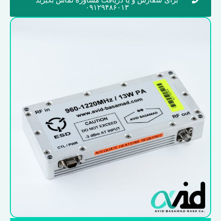
۰۹۱۲۹۴۸۶۰۱۳