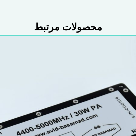
محصولات مرتبط